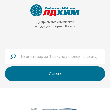
Дистрибьютор химической
продукции и сырья в России
Искать