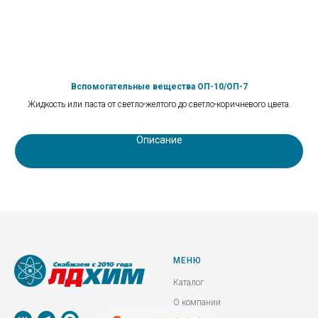
Вспомогательные вещества ОП-10/ОП-7
Жидкость или паста от светло-желтого до светло-коричневого цвета.
Описание
МЕНЮ
Каталог
О компании