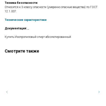
Техника безопасности:
Относится к 3 классу опасности (умеренно опасные вещества) по ГОСТ
12.1.007.
Технические характеристики
Документация:
_
Купить Изопропиловый спирт абсолютированный
Смотрите также