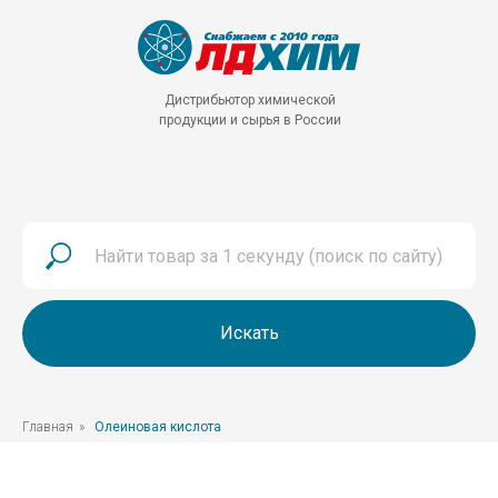
Дистрибьютор химической
продукции и сырья в России
Искать
Главная
»
Олеиновая кислота