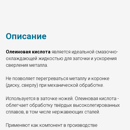
Описание
Олеиновая кислота
является идеальной смазочно-
охлаждающей жидкостью для заточки и ускорения
сверления металла.
Не позволяет перегреваться металлу и коронке
(диску, сверлу) при механической обработке.
Используется в заточке ножей. Олеиновая кислота -
облегчает обработку твёрдых высоколегированных
сплавов, в том числе нержавеющих сталей.
Применяют как компонент в производстве