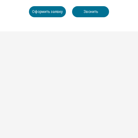
Оформить заявку
Звонить