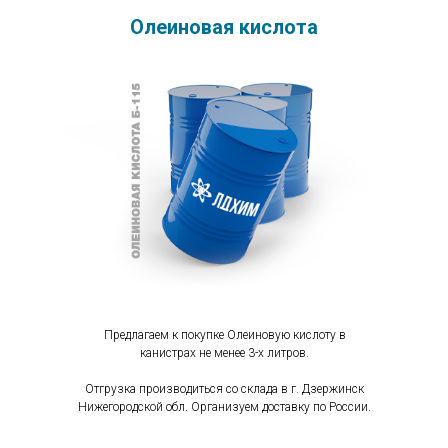
Олеиновая кислота
Предлагаем к покупке Олеиновую кислоту в
канистрах не менее 3-х литров.
Отгрузка производиться со склада в г. Дзержинск
Нижегородской обл. Организуем доставку по России.