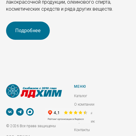
лакокрасочной продукции, олеинового спирта,
косметических средств и ряда других веществ.
Подробнее
МЕНЮ
Каталог
О компании
Реквизиты
Справочник
© 2026 Все права защищены
Контакты