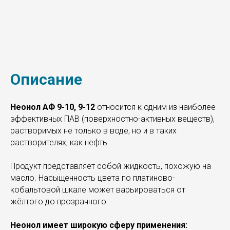
Описание
Неонол АФ 9-10, 9-12
относится к одним из наиболее
эффективных ПАВ (поверхностно-активных веществ),
растворимых не только в воде, но и в таких
растворителях, как нефть.
Продукт представляет собой жидкость, похожую на
масло. Насыщенность цвета по платиново-
кобальтовой шкале может варьироваться от
жёлтого до прозрачного.
Неонол имеет широкую сферу применения: