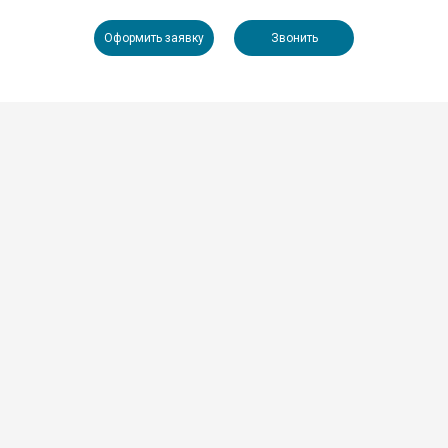
Оформить заявку
Звонить