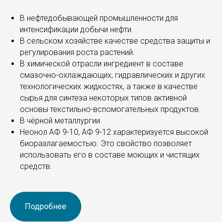
В нефтедобывающей промышленности для
интенсификации добычи нефти.
В сельском хозяйстве качестве средства защиты и
регулирования роста растений.
В химической отрасли ингредиент в составе
смазочно-охлаждающих, гидравлических и других
технологических жидкостях, а также в качестве
сырья для синтеза некоторых типов активной
основы текстильно-вспомогательных продуктов.
В чёрной металлургии.
Неонол АФ 9-10, АФ 9-12 характеризуется высокой
биоразлагаемостью. Это свойство позволяет
использовать его в составе моющих и чистящих
средств.
Подробнее