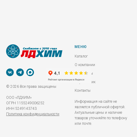
МЕНЮ
Каталог
О компании
Реквизиты
Справочник
© 2026 Все права защищены
Контакты
ООО «ЛДХИМ»
Информация на сайте не
ОГРН 1155249006252
является публичной офертой.
ИНН 5249143743
Актуальные цены и наличие
Политика конфиденциальности
товаров уточняйте по телефону
или почте.