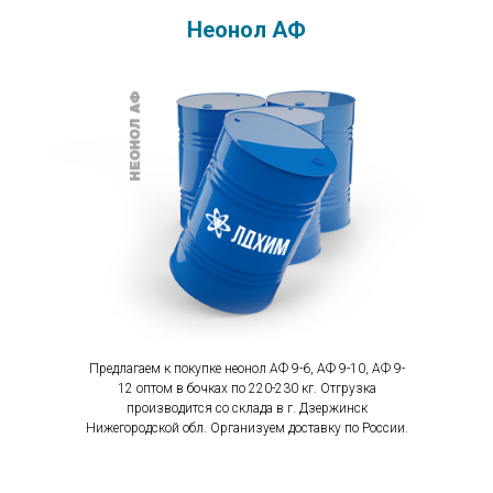
Неонол АФ
Предлагаем к покупке неонол АФ 9-6, АФ 9-10, АФ 9-
12 оптом в бочках по 220-230 кг. Отгрузка
производится со склада в г. Дзержинск
Нижегородской обл. Организуем доставку по России.