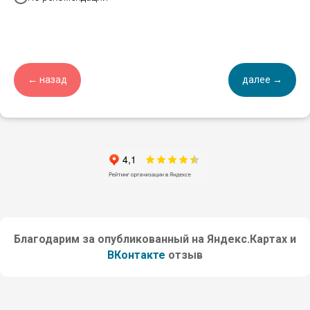
← назад
далее →
Благодарим за опубликованный на Яндекс.Картах и
ВКонтакте
отзыв