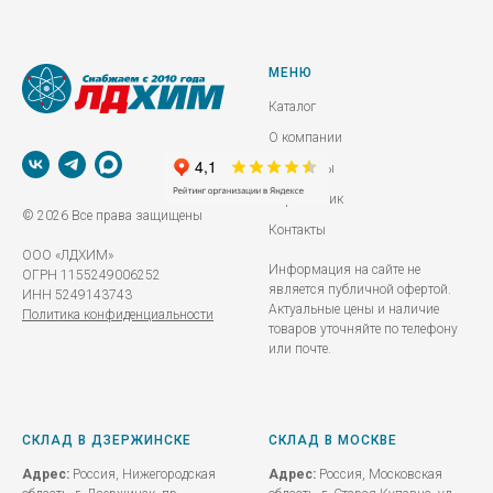
МЕНЮ
Каталог
О компании
Реквизиты
Справочник
© 2026 Все права защищены
Контакты
ООО «ЛДХИМ»
Информация на сайте не
ОГРН 1155249006252
является публичной офертой.
ИНН 5249143743
Актуальные цены и наличие
Политика конфиденциальности
товаров уточняйте по телефону
или почте.
СКЛАД В ДЗЕРЖИНСКЕ
СКЛАД В МОСКВЕ
Адрес:
Россия, Нижегородская
Адрес:
Россия, Московская