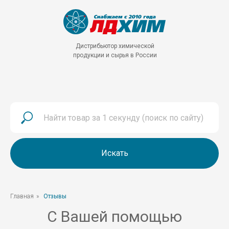
Дистрибьютор химической
продукции и сырья в России
Искать
Главная
»
Отзывы
С Вашей помощью