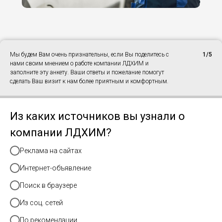
Мы будем Вам очень признательны, если Вы поделитесь с
1/5
нами своим мнением о работе компании ЛДХИМ и
заполните эту анкету. Ваши ответы и пожелание помогут
сделать Ваш визит к нам более приятным и комфортным.
Из каких источников вы узнали о
компании ЛДХИМ?
Реклама на сайтах
Интернет-объявление
Поиск в браузере
Из соц. сетей
По рекомендации