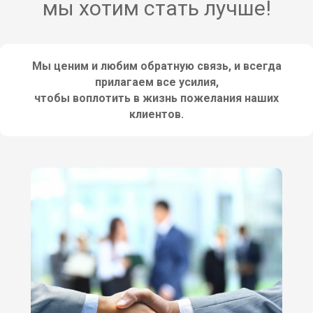
мы хотим стать лучше!
Мы ценим и любим обратную связь, и всегда
прилагаем все усилия,
чтобы воплотить в жизнь пожелания наших
клиентов.