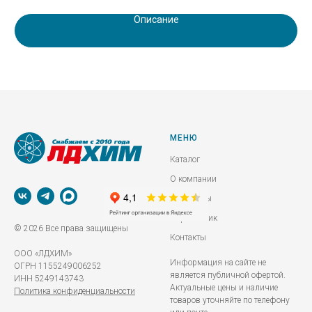
Описание
МЕНЮ
Каталог
О компании
Реквизиты
Справочник
© 2026 Все права защищены
Контакты
ООО «ЛДХИМ»
Информация на сайте не
ОГРН 1155249006252
является публичной офертой.
ИНН 5249143743
Актуальные цены и наличие
Политика конфиденциальности
товаров уточняйте по телефону