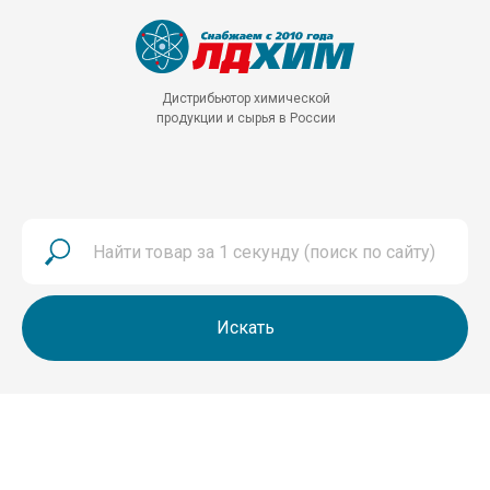
Дистрибьютор химической
продукции и сырья в России
Искать