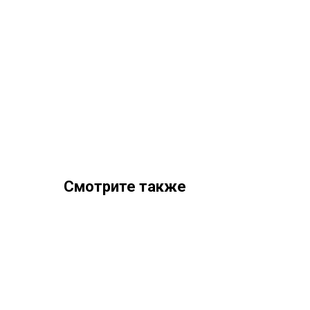
Смотрите также