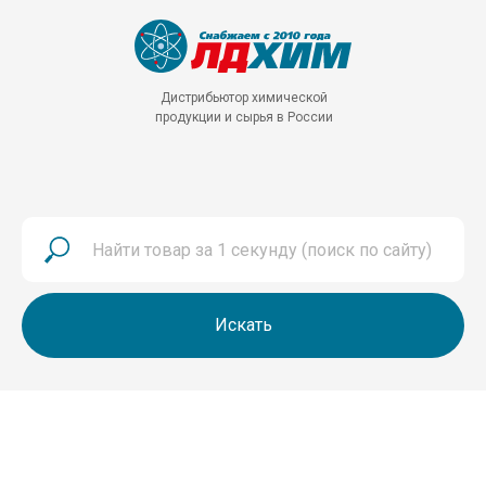
Дистрибьютор химической
продукции и сырья в России
Искать