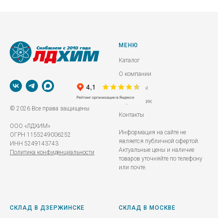
МЕНЮ
Каталог
О компании
Реквизиты
Справочник
© 2026 Все права защищены
Контакты
ООО «ЛДХИМ»
Информация на сайте не
ОГРН 1155249006252
является публичной офертой.
ИНН 5249143743
Актуальные цены и наличие
Политика конфиденциальности
товаров уточняйте по телефону
или почте.
СКЛАД В ДЗЕРЖИНСКЕ
СКЛАД В МОСКВЕ