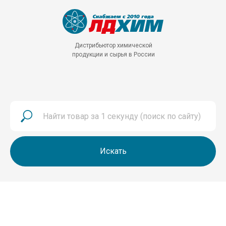
Дистрибьютор химической
продукции и сырья в России
Искать