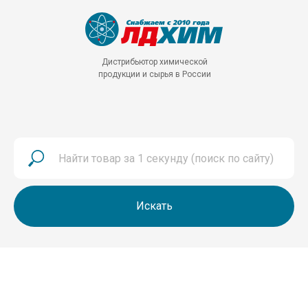
Дистрибьютор химической
продукции и сырья в России
Искать