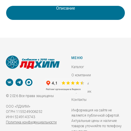
изготовления нейтральных ПАВ.
Описание
МЕНЮ
Каталог
О компании
Реквизиты
Справочник
© 2026 Все права защищены
Контакты
ООО «ЛДХИМ»
Информация на сайте не
ОГРН 1155249006252
является публичной офертой.
ИНН 5249143743
Актуальные цены и наличие
Политика конфиденциальности
товаров уточняйте по телефону