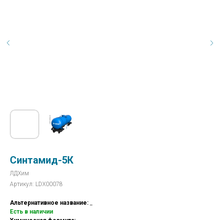
Синтамид-5К
ЛДХим
Артикул:
LDX00078
Альтернативное название:
_
Есть в наличии