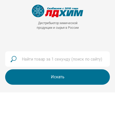
Дистрибьютор химической
продукции и сырья в России
Искать