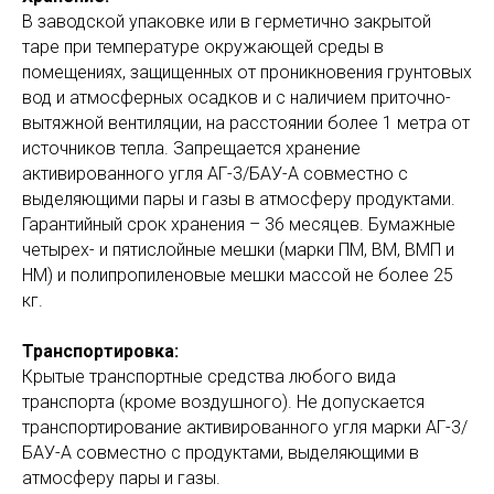
В заводской упаковке или в герметично закрытой
таре при температуре окружающей среды в
помещениях, защищенных от проникновения грунтовых
вод и атмосферных осадков и с наличием приточно-
вытяжной вентиляции, на расстоянии более 1 метра от
источников тепла. Запрещается хранение
активированного угля АГ-3/БАУ-А совместно с
выделяющими пары и газы в атмосферу продуктами.
Гарантийный срок хранения – 36 месяцев. Бумажные
четырех- и пятислойные мешки (марки ПМ, ВМ, ВМП и
НМ) и полипропиленовые мешки массой не более 25
кг.
Транспортировка:
Крытые транспортные средства любого вида
транспорта (кроме воздушного). Не допускается
транспортирование активированного угля марки АГ-3/
БАУ-А совместно с продуктами, выделяющими в
атмосферу пары и газы.