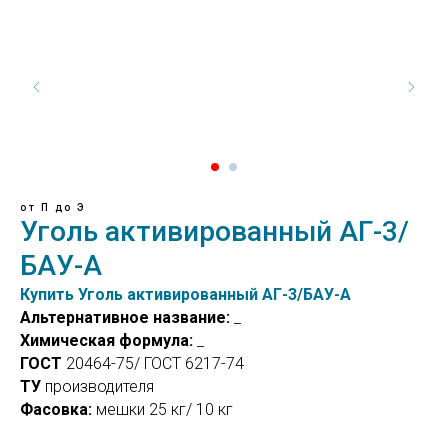
от П до Э
Уголь активированный АГ-3/
БАУ-А
Купить Уголь активированный АГ-3/БАУ-А
Альтернативное название:
_
Химическая формула:
_
ГОСТ
20464-75/ ГОСТ 6217-74
ТУ
производителя
Фасовка:
мешки 25 кг/ 10 кг