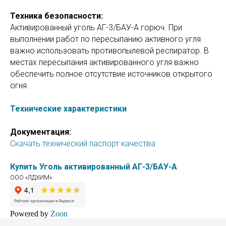
Техника безопасности:
Активированный уголь АГ-3/БАУ-А горюч. При
выполнении работ по пересыпанию активного угля
важно использовать противопылевой респиратор. В
местах пересыпания активированного угля важно
обеспечить полное отсутствие источников открытого
огня.
Технические характеристики
Документация:
Скачать технический паспорт качества
Купить Уголь активированный АГ-3/БАУ-А
ООО «ЛДХИМ»
Powered by
Zoon