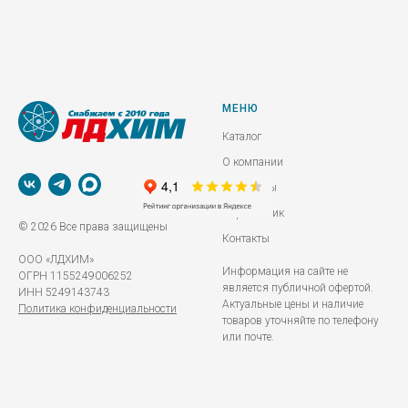
МЕНЮ
Каталог
О компании
Реквизиты
Справочник
© 2026 Все права защищены
Контакты
ООО «ЛДХИМ»
Информация на сайте не
ОГРН 1155249006252
является публичной офертой.
ИНН 5249143743
Актуальные цены и наличие
Политика конфиденциальности
товаров уточняйте по телефону
или почте.