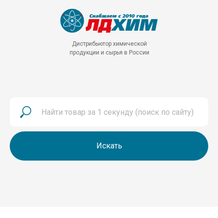
Дистрибьютор химической
продукции и сырья в России
Искать