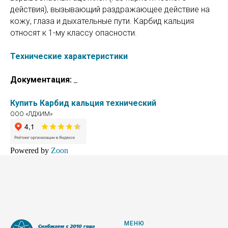
действия), вызывающий раздражающее действие на
кожу, глаза и дыхательные пути. Карбид кальция
относят к 1-му классу опасности.
Технические характеристики
Документация:
_
Купить Карбид кальция технический
ООО «ЛДХИМ»
Powered by
Zoon
МЕНЮ