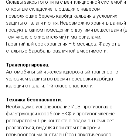
Склады закрытого типа с вентиляционной системой и
открытые складские площадки с навесом,
позволяющие беречь карбид кальция в условиях
защиты от влаги и огня. Невозможно хранить данный
продукт в одном помещении с другими веществами (в
том числе с окислителями) и материалами.
Гарантийный срок хранения – 6 месяцев. Фасуют в
стальные барабаны различной вместимости.
Транспортировка:
Автомобильный и железнодорожный транспорт с
условием защиты во время перевозки карбида
кальция от влаги. 1-й класс опасности.
Техника безопасности:
Необходимо использование ИСЗ: противогаз с
фильтрующей коробкой БКФ и противопылевые
респираторы. При контакте с водой он начинает
разлагаться, выделяя при этом пожаро- и
взрывоопасный ацетилен (газ наркотического