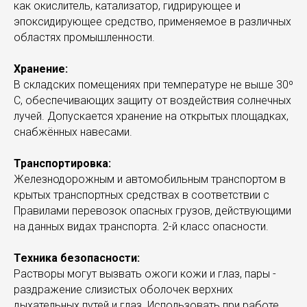
как окислитель, катализатор, гидрирующее и
эпоксидирующее средство, применяемое в различных
областях промышленности.
Хранение:
В складских помещениях при температуре не выше 30º
С, обеспечивающих защиту от воздействия солнечных
лучей. Допускается хранение на открытых площадках,
снабжённых навесами.
Транспортировка:
Железнодорожным и автомобильным транспортом в
крытых транспортных средствах в соответствии с
Правилами перевозок опасных грузов, действующими
на данных видах транспорта. 2-й класс опасности.
Техника безопасности:
Растворы могут вызвать ожоги кожи и глаз, пары -
раздражение слизистых оболочек верхних
дыхательных путей и глаз. Использовать при работе