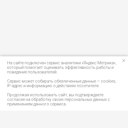
На сайте подключен сервис аналитики «Яндекс Метрика»,
который помогает оценивать эффективность работы и
поведение пользователей.
Сервис может собирать обезличенные данные — cookies,
IP-адрес и информацию о действиях посетителя.
Продолжая использовать сайт, вы подтверждаете
согласие на обработку своих персональных данных с
применением данного сервиса.