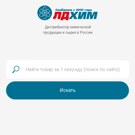
Дистрибьютор химической
продукции и сырья в России
Искать