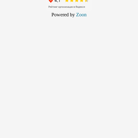
Powered by
Zoon