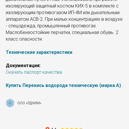
изолирующий защитный костюм КИХ-5 в комплекте с
изолирующим противогазом ИП-4М или дыхательным
аппаратом АСВ-2. При малых концентрациях в воздухе
- спецодежда, промышленный противогаз.
Маслобензостойкие перчатки, специальная обувь. 2
класс опасности.
Технические характеристики
Документация:
Скачать паспорт качества
Купить Перекись водорода техническую (марка А)
ООО «ЛДХИМ»