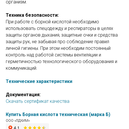
организм.
Техника безопасности:
При работе с борной кислотой необходимо
использовать спецодежду и респираторы в целях
защиты органов дыхания, защитные очки и средства
защиты рук, не забывая про соблюдение правил
личной гигиены. При этом необходим постоянный
контроль над работой системы вентиляции и
герметичностью технологического оборудования и
коммуникаций.
Технические характеристики
Документация:
Скачать сертификат качества
Купить Борная кислота техническая (марка Б)
ООО «ЛДХИМ»