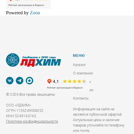
Powered by
Zoon
МЕНЮ
Каталог
О компании
Реквизиты
Справочник
© 2026 Все права защищены
Контакты
ООО «ЛДХИМ»
Информация на сайте не
ОГРН 1155249006252
является публичной офертой.
ИНН 5249143743
Актуальные цены и наличие
Политика конфиденциальности
товаров уточняйте по телефону
или почте.