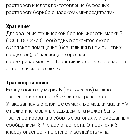
растворов кислот); приготовление буферных
растворов; борьба с насекомыми-вредителями.
Хранение:
Для хранения технической борной кислоты марки Б
(ГОСТ 18704-78) необходимо закрытое сухое
складское помещение (без наличия в нем пищевых
продуктов), обладающее хорошей
проветриваемостью. Гарантийный срок хранения – 5
лет со дня изготовления.
Транспортировка:
Борную кислоту марки Б (техническая) можно
транспортировать любым видом транспорта.
Упакованная в 5-слойные бумажные мешки марки НМ
с полиэтиленовым вкладышем, она может быть
транспортирована в сборных вагонах или смешанным
сообщением. 3-й класс опасности. Относится к 3
классу опасности по степени воздействия на