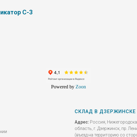
икатор С-3
Powered by
Zoon
СКЛАД В ДЗЕРЖИНСКЕ
Адрес:
Россия, Нижегородск
область, г. Дзержинск, пр. Лени
нии
(въезд на территорию со стор