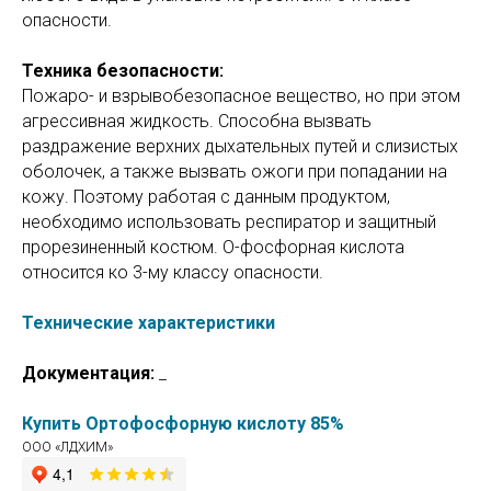
опасности.
Техника безопасности:
Пожаро- и взрывобезопасное вещество, но при этом
агрессивная жидкость. Способна вызвать
раздражение верхних дыхательных путей и слизистых
оболочек, а также вызвать ожоги при попадании на
кожу. Поэтому работая с данным продуктом,
необходимо использовать респиратор и защитный
прорезиненный костюм. О-фосфорная кислота
относится ко 3-му классу опасности.
Технические характеристики
Документация:
_
Купить Ортофосфорную кислоту 85%
ООО «ЛДХИМ»