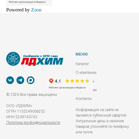
Powered by
Zoon
МЕНЮ
Каталог
О компании
Реквизиты
Справочник
© 2026 Все права защищены
Контакты
ООО «ЛДХИМ»
Информация на сайте не
ОГРН 1155249006252
является публичной офертой.
ИНН 5249143743
Актуальные цены и наличие
Политика конфиденциальности
товаров уточняйте по телефону
или почте.