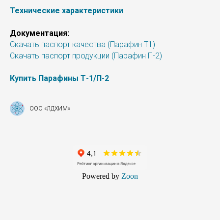
Технические характеристики
Документация:
Скачать паспорт качества (Парафин Т1)
Скачать паспорт продукции (Парафин П-2)
Купить Парафины Т-1/П-2
ООО «ЛДХИМ»
Powered by
Zoon