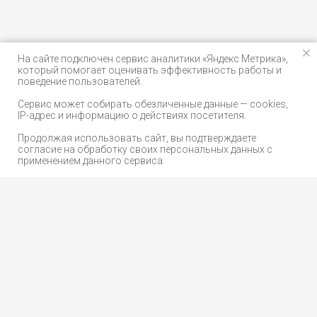
На сайте подключен сервис аналитики «Яндекс Метрика»,
который помогает оценивать эффективность работы и
поведение пользователей.
Сервис может собирать обезличенные данные — cookies,
IP-адрес и информацию о действиях посетителя.
Продолжая использовать сайт, вы подтверждаете
согласие на обработку своих персональных данных с
применением данного сервиса.