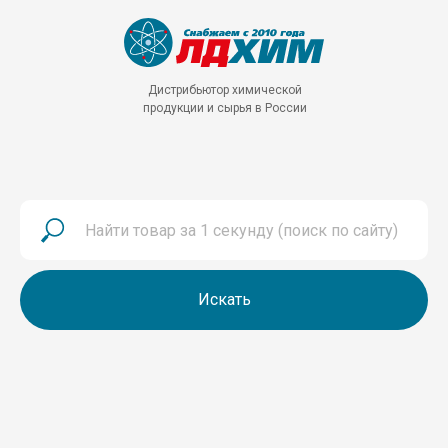
Дистрибьютор химической
продукции и сырья в России
Искать