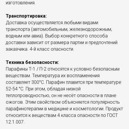
изготовления.
Транспортировка:
Доставка осуществляется любыми видами
транспорта (автомобильным, железнодорожным,
водным или авиа). Выбор конкретного способа
доставки зависит от размера партии и предпочтений
заказчика. 4-й класс опасности.
Техника безопасности:
Парафины Т-1 / П-2 относятся к условно безопасным
веществам. Температура их воспламенения
составляет 300°С. Парафин плавится при температуре
52-54 °С. При этом, обладая низкой
теплопроводностью, он не несёт опасности в плане
ожогов. Этим свойством объясняется популярность
парафинотерапии в медицине и косметологии. Продукт
относится к веществам 4 класса опасности по ГОСТ
12.1.007.