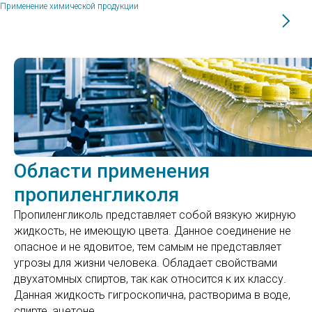
Применение химической продукции
Области применения
пропиленгликоля
Пропиленгликоль представляет собой вязкую жирную
жидкость, не имеющую цвета. Данное соединение не
опасное и не ядовитое, тем самым не представляет
угрозы для жизни человека. Обладает свойствами
двухатомных спиртов, так как относится к их классу.
Данная жидкость гигроскопична, растворима в воде,
спирте, ацетоне.