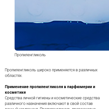
Пропиленгликоль
Пропиленгликоль широко применяется в различных
областях.
Применение пропиленгликоля в парфюмерии и
косметике
Средства личной гигиены и косметические средства
различного назначения включают в свой состав