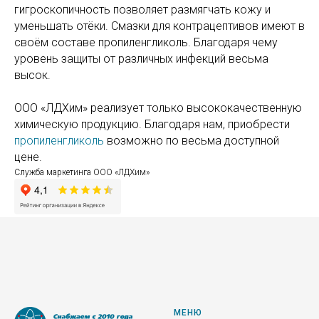
гигроскопичность позволяет размягчать кожу и
уменьшать отёки. Смазки для контрацептивов имеют в
своём составе пропиленгликоль. Благодаря чему
уровень защиты от различных инфекций весьма
высок.
ООО «ЛДХим» реализует только высококачественную
химическую продукцию. Благодаря нам, приобрести
пропиленгликоль
возможно по весьма доступной
цене.
Служба маркетинга ООО «ЛДХим»
МЕНЮ