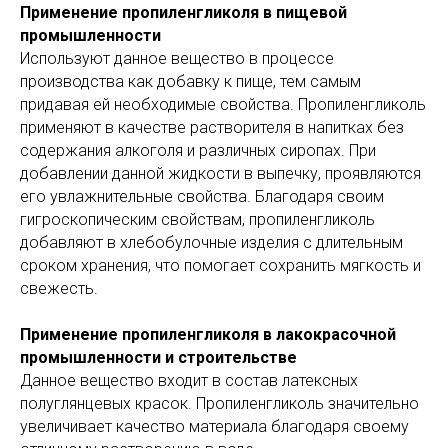
Применение пропиленгликоля в пищевой
промышленности
Используют данное вещество в процессе
производства как добавку к пище, тем самым
придавая ей необходимые свойства. Пропиленгликоль
применяют в качестве растворителя в напитках без
содержания алкоголя и различных сиропах. При
добавлении данной жидкости в выпечку, проявляются
его увлажнительные свойства. Благодаря своим
гигроскопическим свойствам, пропиленгликоль
добавляют в хлебобулочные изделия с длительным
сроком хранения, что помогает сохранить мягкость и
свежесть.
Применение пропиленгликоля в лакокрасочной
промышленности и строительстве
Данное вещество входит в состав латексных
полуглянцевых красок. Пропиленгликоль значительно
увеличивает качество материала благодаря своему