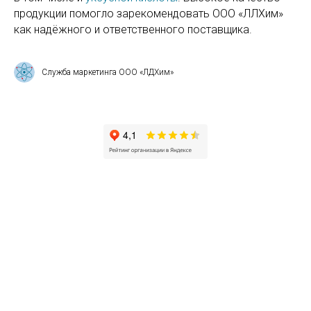
продукции помогло зарекомендовать ООО «ЛЛХим»
как надёжного и ответственного поставщика.
Служба маркетинга ООО «ЛДХим»