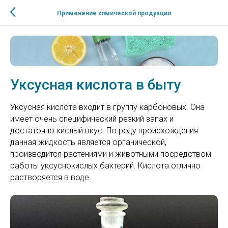
Применение химической продукции
Уксусная кислота в быту
Уксусная кислота входит в группу карбоновых. Она
имеет очень специфический резкий запах и
достаточно кислый вкус. По роду происхождения
данная жидкость является органической,
производится растениями и животными посредством
работы уксуснокислых бактерий. Кислота отлично
растворяется в воде.