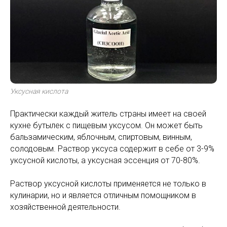
Уксусная кислота
Практически каждый житель страны имеет на своей
кухне бутылек с пищевым уксусом. Он может быть
бальзамическим, яблочным, спиртовым, винным,
солодовым. Раствор уксуса содержит в себе от 3-9%
уксусной кислоты, а уксусная эссенция от 70-80%.
Раствор уксусной кислоты применяется не только в
кулинарии, но и является отличным помощником в
хозяйственной деятельности.