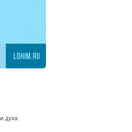
и духа.