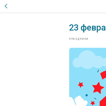
23 февра
ПРАЗДНИКИ