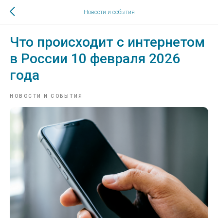
Новости и события
Что происходит с интернетом
в России 10 февраля 2026
года
НОВОСТИ И СОБЫТИЯ