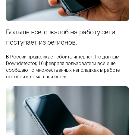
Больше всего жалоб на работу сети
поступает из регионов.
В России продолжает сбоить интернет. По данным
Downdetector, 10 февраля пользователи все еще
сообщают о множественных неполадках в работе
сотовой и домашней сетей.