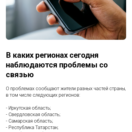
В каких регионах сегодня
наблюдаются проблемы со
связью
О проблемах сообщают жители разных частей страны,
в том числе следующих регионов:
- Иркутская область;
- Свердловская область;
- Самарская область;
- Республика Татарстан;