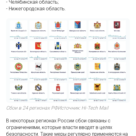
- Челябинская область;
- Нижегородская область.
Сбои в 24 регионах РФИсточник: Hi-Tech Mail
В некоторых регионах России сбои связаны с
ограничениями, которые власти вводят в целях
безопасности. Такие меры регулярно применяются на