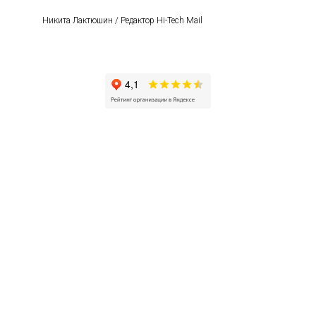
Никита Лактюшин / Редактор Hi-Tech Mail